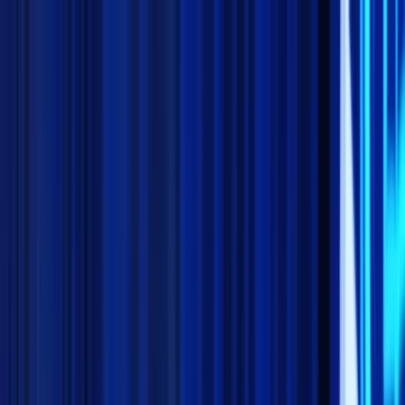
Minggu, 9 Agustus 2026