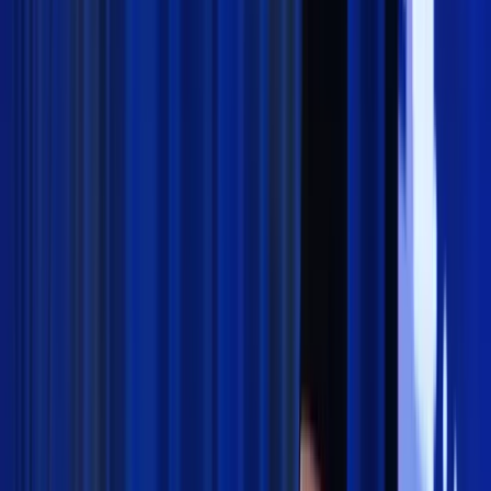
Madrasah