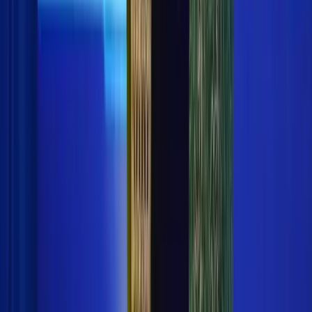
Redaksi