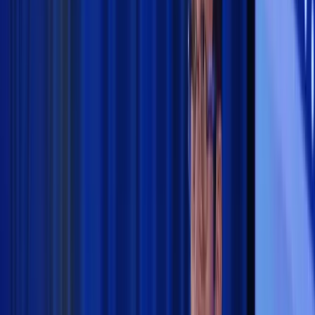
Perguruan Tinggi