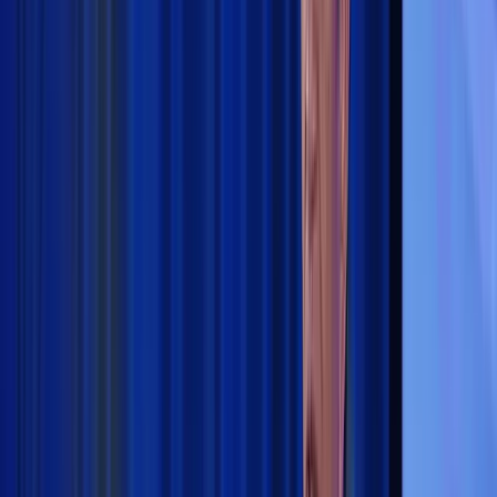
Opini