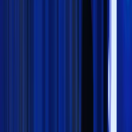
Nasional