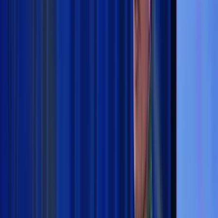
Tokoh