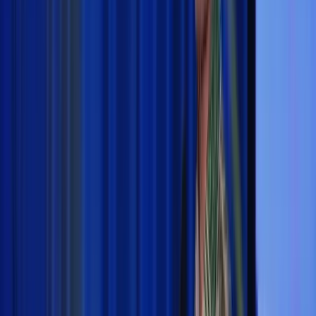
Berita