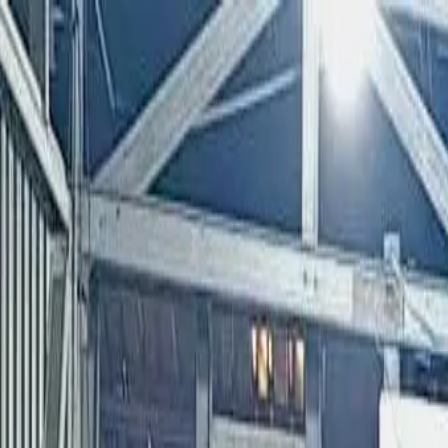
Kamis, 6 Agustus 2026