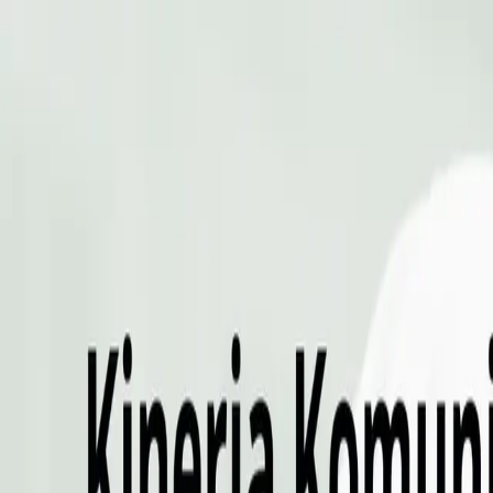
Sabtu, 8 Agustus 2026