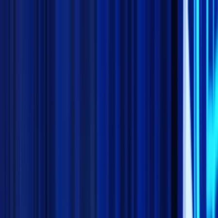
Kamis, 6 Agustus 2026