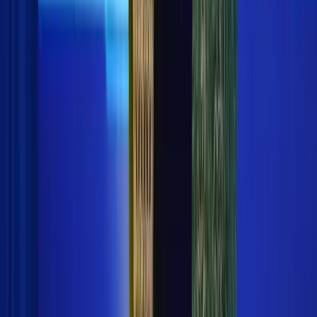
Redaksi