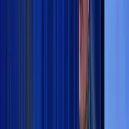
Tokoh