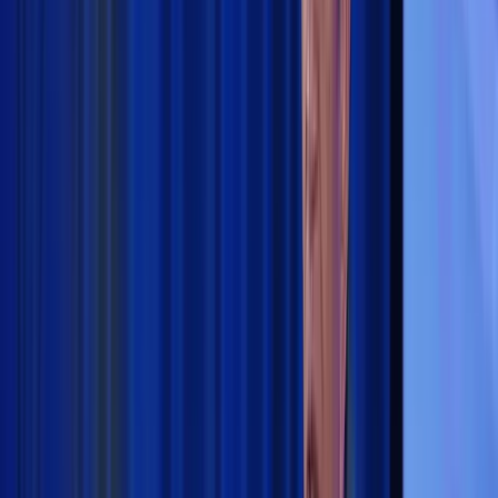
Opini