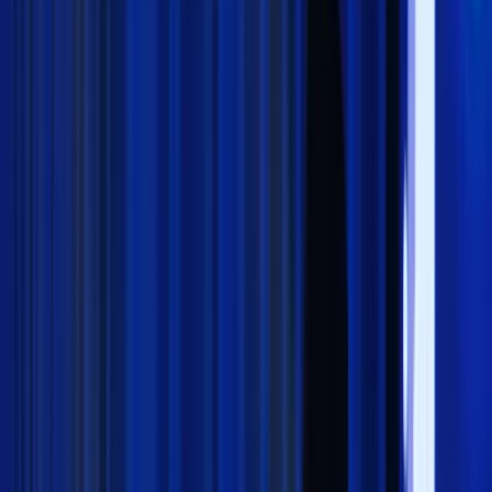
Nasional