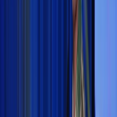
Berita