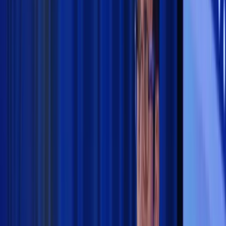
Perguruan Tinggi