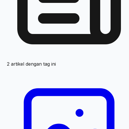
2
artikel dengan tag ini