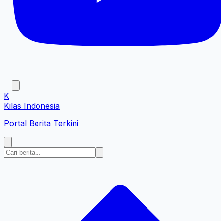
K
Kilas Indonesia
Portal Berita Terkini