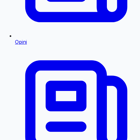
Opini