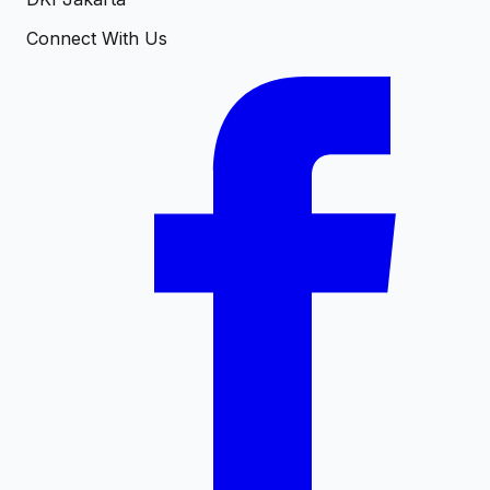
Connect With Us