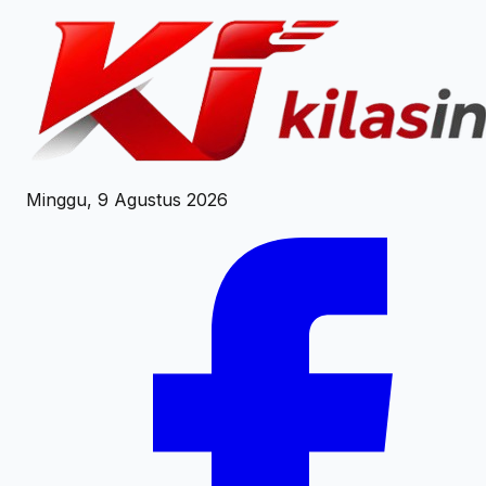
Minggu, 9 Agustus 2026