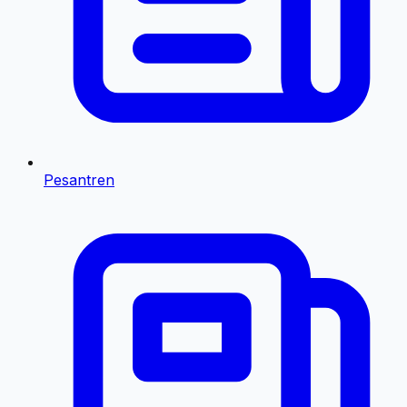
Pesantren