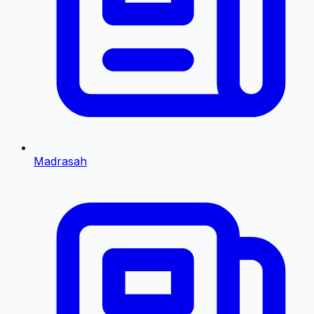
Madrasah