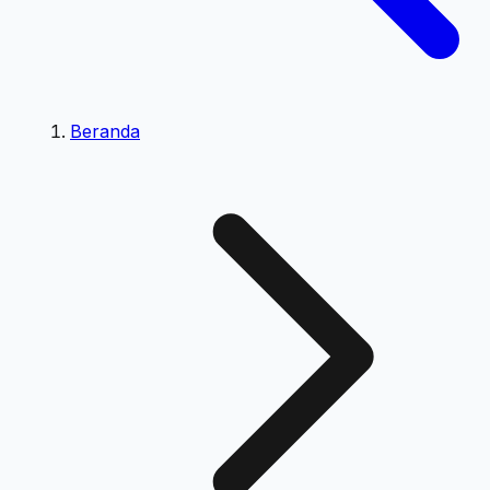
Beranda