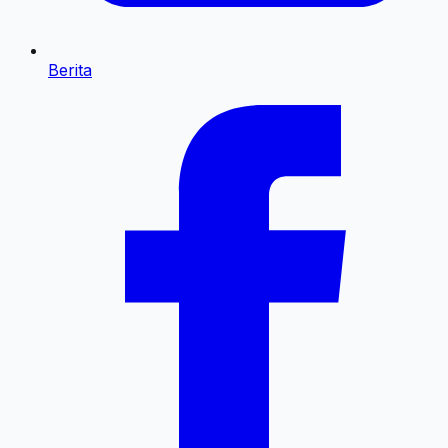
Berita