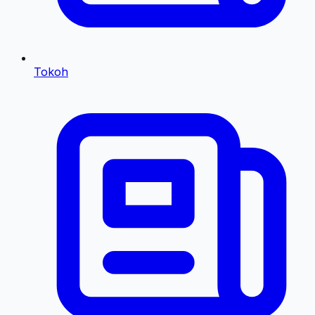
Tokoh