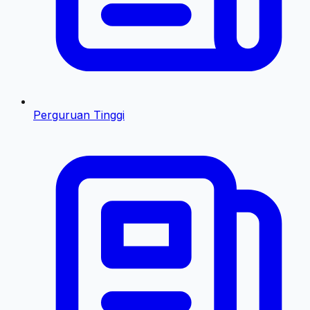
Perguruan Tinggi