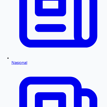
Nasional