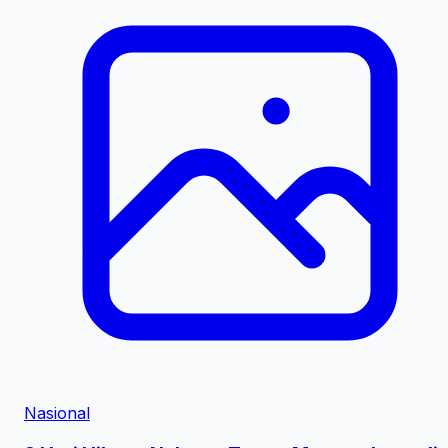
Nasional