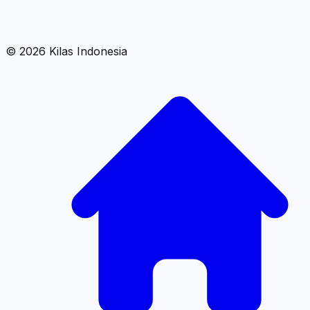
©
2026
Kilas Indonesia