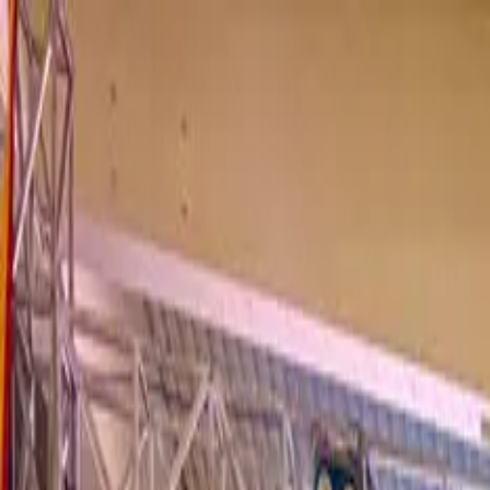
Jumat, 7 Agustus 2026